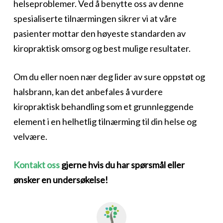
helseproblemer. Ved å benytte oss av denne
spesialiserte tilnærmingen sikrer vi at våre
pasienter mottar den høyeste standarden av
kiropraktisk omsorg og best mulige resultater.
Om du eller noen nær deg lider av sure oppstøt og
halsbrann, kan det anbefales å vurdere
kiropraktisk behandling som et grunnleggende
element i en helhetlig tilnærming til din helse og
velvære.
Kontakt oss
gjerne hvis du har spørsmål eller
ønsker en undersøkelse!