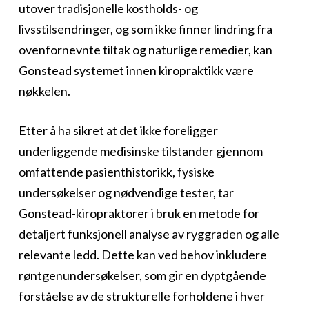
utover tradisjonelle kostholds- og
livsstilsendringer, og som ikke finner lindring fra
ovenfornevnte tiltak og naturlige remedier, kan
Gonstead systemet innen kiropraktikk være
nøkkelen.
Etter å ha sikret at det ikke foreligger
underliggende medisinske tilstander gjennom
omfattende pasienthistorikk, fysiske
undersøkelser og nødvendige tester, tar
Gonstead-kiropraktorer i bruk en metode for
detaljert funksjonell analyse av ryggraden og alle
relevante ledd. Dette kan ved behov inkludere
røntgenundersøkelser, som gir en dyptgående
forståelse av de strukturelle forholdene i hver