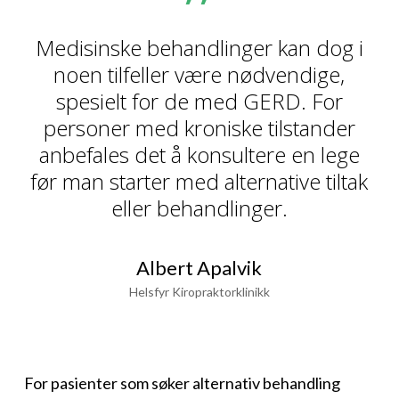
”
Medisinske behandlinger kan dog i
noen tilfeller være nødvendige,
spesielt for de med GERD. For
personer med kroniske tilstander
anbefales det å konsultere en lege
før man starter med alternative tiltak
eller behandlinger.
Albert Apalvik
Helsfyr Kiropraktorklinikk
For pasienter som søker alternativ behandling