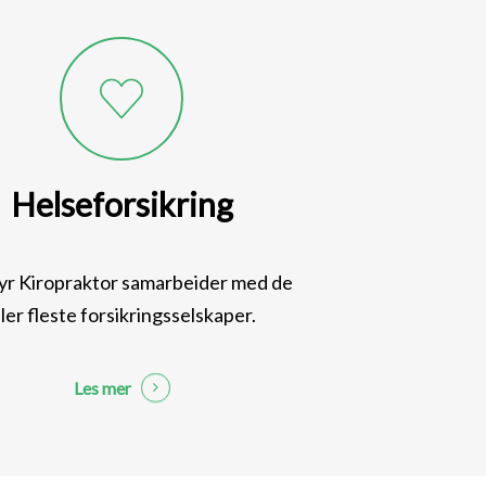
Helseforsikring
yr Kiropraktor samarbeider med de
ller fleste forsikringsselskaper.
Les mer