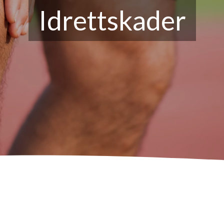
Idrettskader