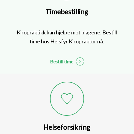
Timebestilling
Kiropraktikk kan hjelpe mot plagene. Bestill
time hos Helsfyr Kiropraktor nå.
Bestill time
Helseforsikring