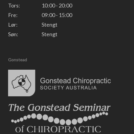
Tors:
10:00 - 20:00
Fre:
09:00 - 15:00
Lør:
Stengt
Søn:
Stengt
Gonstead