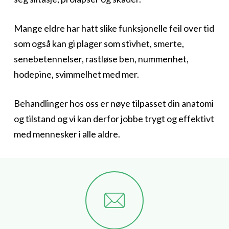
Mange eldre har hatt slike funksjonelle feil over tid
som også kan gi plager som stivhet, smerte,
senebetennelser, rastløse ben, nummenhet,
hodepine, svimmelhet med mer.
Behandlinger hos oss er nøye tilpasset din anatomi
og tilstand og vi kan derfor jobbe trygt og effektivt
med mennesker i alle aldre.