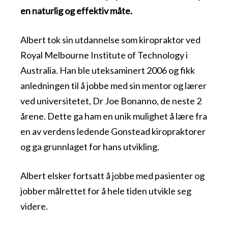
en naturlig og effektiv måte.
Albert tok sin utdannelse som kiropraktor ved
Royal Melbourne Institute of Technology i
Australia. Han ble uteksaminert 2006 og fikk
anledningen til å jobbe med sin mentor og lærer
ved universitetet, Dr Joe Bonanno, de neste 2
årene. Dette ga ham en unik mulighet å lære fra
en av verdens ledende Gonstead kiropraktorer
og ga grunnlaget for hans utvikling.
Albert elsker fortsatt å jobbe med pasienter og
jobber målrettet for å hele tiden utvikle seg
videre.