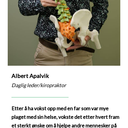
Albert Apalvik
Daglig leder/kiropraktor
Etter å ha vokst opp med en far som var mye
plaget med sin helse, vokste det etter hvert fram
et sterkt ønske om å hjelpe andre mennesker på