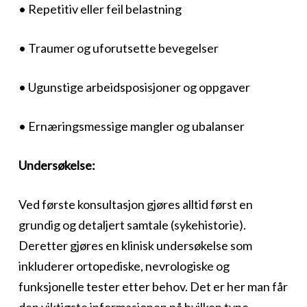
• Repetitiv eller feil belastning
• Traumer og uforutsette bevegelser
• Ugunstige arbeidsposisjoner og oppgaver
• Ernæringsmessige mangler og ubalanser
Undersøkelse:
Ved første konsultasjon gjøres alltid først en
grundig og detaljert samtale (sykehistorie).
Deretter gjøres en klinisk undersøkelse som
inkluderer ortopediske, nevrologiske og
funksjonelle tester etter behov. Det er her man får