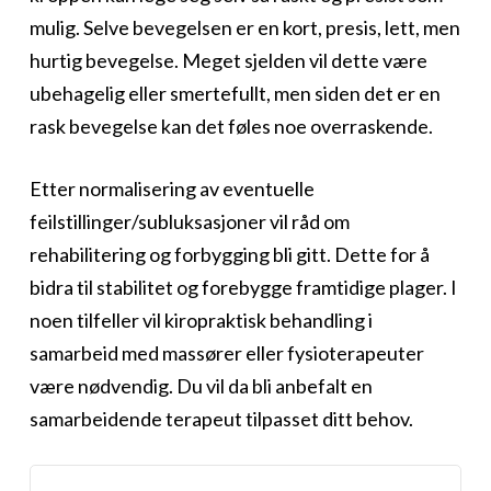
mulig. Selve bevegelsen er en kort, presis, lett, men
hurtig bevegelse. Meget sjelden vil dette være
ubehagelig eller smertefullt, men siden det er en
rask bevegelse kan det føles noe overraskende.
Etter normalisering av eventuelle
feilstillinger/subluksasjoner vil råd om
rehabilitering og forbygging bli gitt. Dette for å
bidra til stabilitet og forebygge framtidige plager. I
noen tilfeller vil kiropraktisk behandling i
samarbeid med massører eller fysioterapeuter
være nødvendig. Du vil da bli anbefalt en
samarbeidende terapeut tilpasset ditt behov.