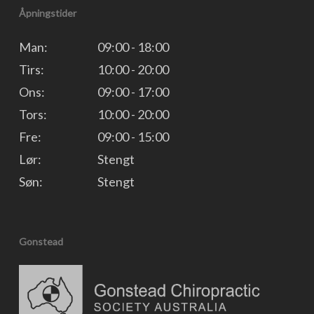
Åpningstider
Man:
09:00 - 18:00
Tirs:
10:00 - 20:00
Ons:
09:00 - 17:00
Tors:
10:00 - 20:00
Fre:
09:00 - 15:00
Lør:
Stengt
Søn:
Stengt
Gonstead