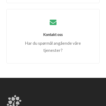
Kontakt oss
Har du spørmål angående våre
tjenester?